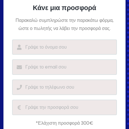
Κάνε μια προσφορά
Παρακαλώ συμπληρώστε την παρακάτω φόρμα,
ώστε ο πωλητής να λάβει την προσφορά σας.
*Ελάχιστη προσφορά 300€