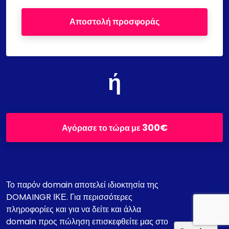
Αποστολή προσφοράς
ή
300€
Αγόρασε το τώρα με
Το παρόν domain αποτελεί ιδιοκτησία της
DOMAINGR ΙΚΕ. Για περισσότερες
πληροφορίες και για να δείτε και άλλα
domain προς πώληση επισκεφθείτε μας στο